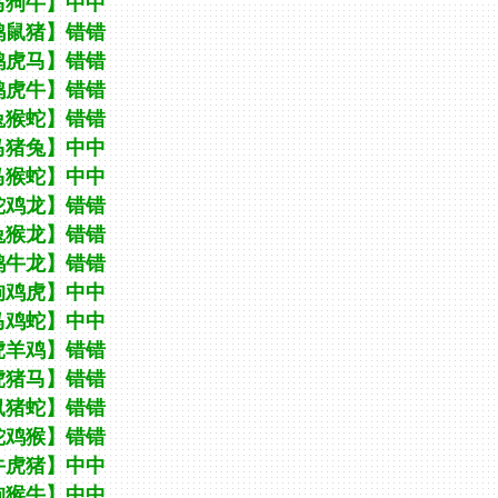
【马狗牛】中中
【鸡鼠猪】错错
【鸡虎马】错错
【鸡虎牛】错错
【兔猴蛇】错错
【马猪兔】中中
【马猴蛇】中中
【蛇鸡龙】错错
【兔猴龙】错错
【鸡牛龙】错错
【狗鸡虎】中中
【马鸡蛇】中中
【虎羊鸡】错错
【虎猪马】错错
【鼠猪蛇】错错
【蛇鸡猴】错错
【牛虎猪】中中
【狗猴牛】中中