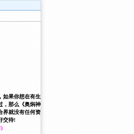
，如果你想在有生
过，那么《奥焖神
合界就没有任何资
交待!
)