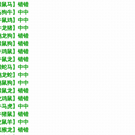
【猴鼠马】错错
【马狗牛】中中
【牛鼠鸡】中中
【牛龙猪】中中
【鸡龙狗】错错
【猴鼠狗】错错
【牛鸡鼠】错错
【牛鼠龙】错错
【猴蛇马】中中
【鸡龙蛇】中中
【鸡鼠狗】中中
【猴鼠龙】错错
【龙鸡鼠】错错
【牛马虎】中中
【牛猪鼠】错错
【龙鼠羊】中中
【鼠猴龙】错错