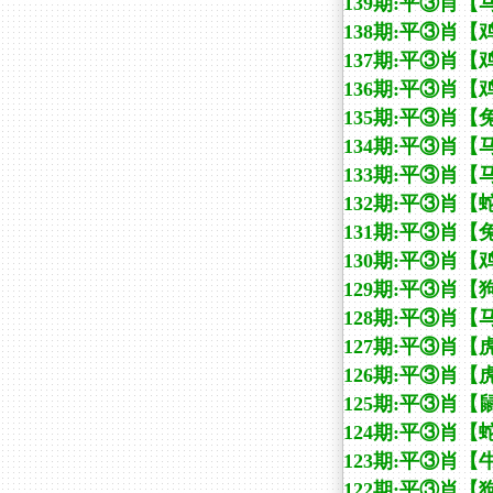
139期:平③肖
138期:平③肖
137期:平③肖
136期:平③肖
135期:平③肖
134期:平③肖
133期:平③肖
132期:平③肖
131期:平③肖
130期:平③肖
129期:平③肖
128期:平③肖
127期:平③肖
126期:平③肖
125期:平③肖
124期:平③肖
123期:平③肖
122期:平③肖