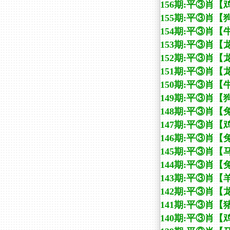
156期:平③肖
155期:平③肖
154期:平③肖
153期:平③肖
152期:平③肖
151期:平③肖
150期:平③肖
149期:平③肖
148期:平③肖
147期:平③肖
146期:平③肖
145期:平③肖
144期:平③肖
143期:平③肖
142期:平③肖
141期:平③肖
140期:平③肖