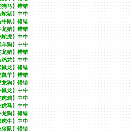
【蛇狗马】错错
【马蛇猪】中中
【马牛鼠】错错
【牛龙猪】错错
【鸡蛇虎】中中
【猴羊狗】中中
【蛇龙猪】错错
【马鸡龙】中中
【猴鼠龙】错错
【虎鼠羊】错错
【虎龙狗】错错
【牛鼠龙】中中
【蛇虎鸡】中中
【蛇虎马】中中
【牛龙狗】错错
【鼠虎牛】中中
【兔猪鼠】错错